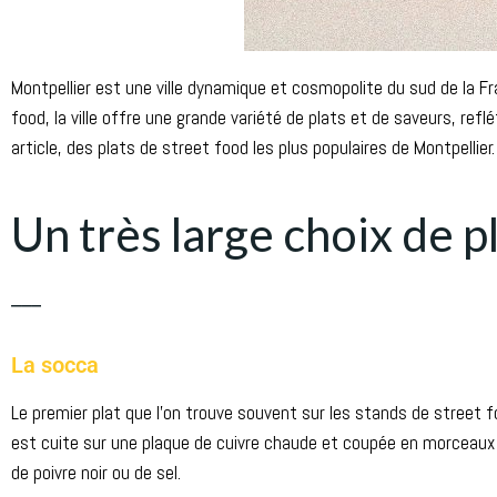
Montpellier est une ville dynamique et cosmopolite du sud de la Fr
food, la ville offre une grande variété de plats et de saveurs, refl
article, des plats de street food les plus populaires de Montpellier.
Un très large choix de p
___
La socca
Le premier plat que l’on trouve souvent sur les stands de street fo
est cuite sur une plaque de cuivre chaude et coupée en morceaux 
de poivre noir ou de sel.