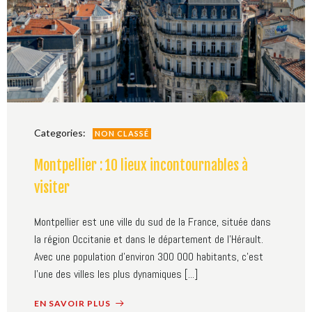
Categories:
NON CLASSÉ
Montpellier : 10 lieux incontournables à
visiter
Montpellier est une ville du sud de la France, située dans
la région Occitanie et dans le département de l’Hérault.
Avec une population d'environ 300 000 habitants, c'est
l'une des villes les plus dynamiques [...]
EN SAVOIR PLUS