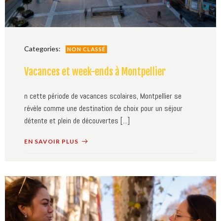
Categories:
NON CLASSÉ
Vacances et week-ends à Montpellier
n cette période de vacances scolaires, Montpellier se
révèle comme une destination de choix pour un séjour
détente et plein de découvertes [...]
EN SAVOIR PLUS