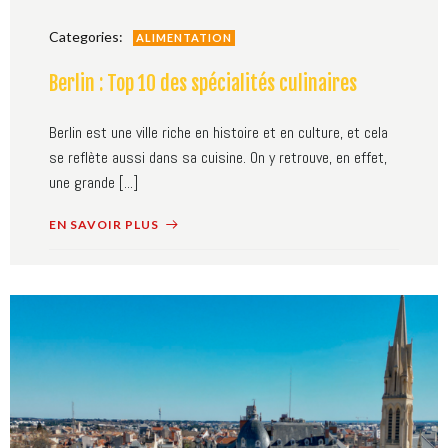
Categories:
ALIMENTATION
Berlin : Top 10 des spécialités culinaires
Berlin est une ville riche en histoire et en culture, et cela
se reflète aussi dans sa cuisine. On y retrouve, en effet,
une grande [...]
EN SAVOIR PLUS