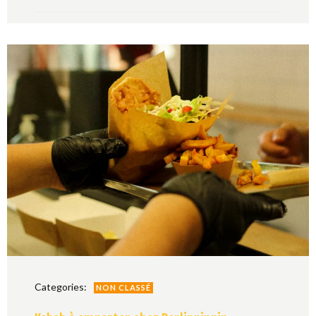
Categories:
NON CLASSÉ