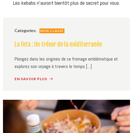
Les kebabs n'auront bientôt plus de secret pour vous.
Categories:
NON CLASSÉ
La feta : Un trésor de la méditerranée
Plongez dans les origines de ce fromage emblématique et
explorez son voyage à travers le temps [...]
EN SAVOIR PLUS