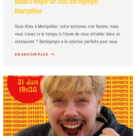
Kebab à emporter chez Berlinpinpin
Montpellier
Vous êtes à Montpellier, votre estomac crie famine, mais
vous n'avez ni le temps ni l'envie de vous attabler dans un
restaurant ? Berlinpinpin a la solution parfaite pour vous.
EN SAVOIR PLUS