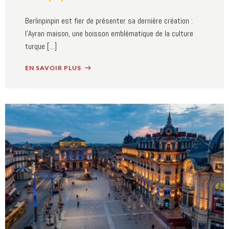
Berlinpinpin est fier de présenter sa dernière création :
l'Ayran maison, une boisson emblématique de la culture
turque [...]
EN SAVOIR PLUS