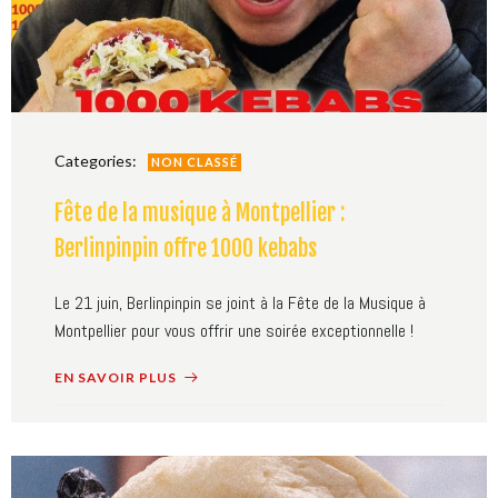
Categories:
NON CLASSÉ
Fête de la musique à Montpellier :
Berlinpinpin offre 1000 kebabs
Le 21 juin, Berlinpinpin se joint à la Fête de la Musique à
Montpellier pour vous offrir une soirée exceptionnelle !
EN SAVOIR PLUS