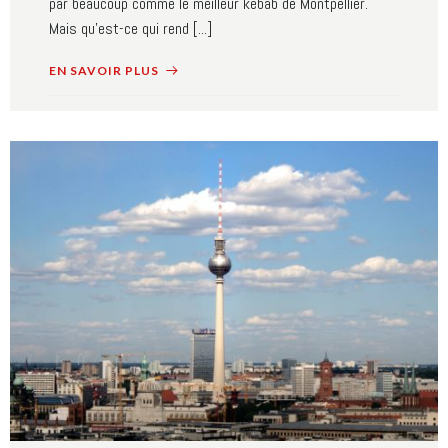
par beaucoup comme le meilleur kebab de Montpellier.
Mais qu'est-ce qui rend [...]
EN SAVOIR PLUS