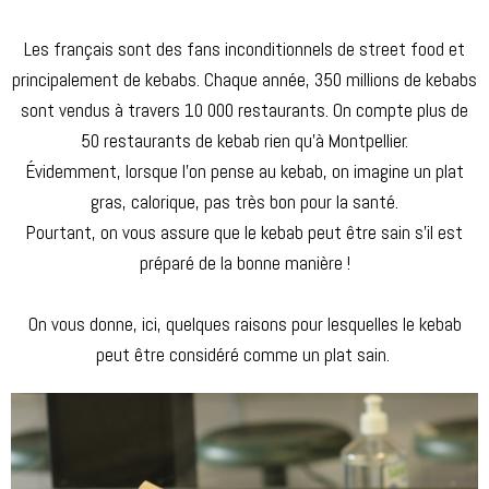
Les français sont des fans inconditionnels de street food et
principalement de kebabs. Chaque année, 350 millions de kebabs
sont vendus à travers 10 000 restaurants.
On compte plus de
50 restaurants de kebab rien qu’à Montpellier.
Évidemment, lorsque l’on pense au kebab, on imagine un plat
gras, calorique, pas très bon pour la santé.
Pourtant, on vous assure que le kebab peut être sain s’il est
préparé de la bonne manière !
On vous donne, ici, quelques raisons pour lesquelles le kebab
peut être considéré comme un plat sain.