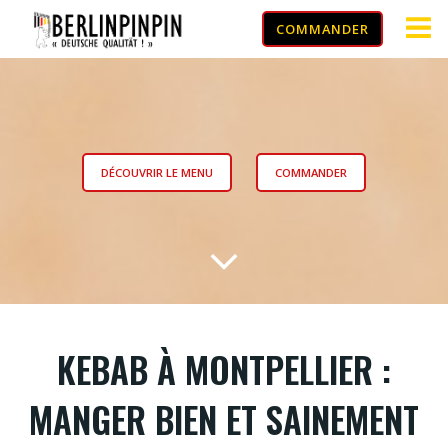
COMMANDER
DÉCOUVRIR LE MENU
COMMANDER
KEBAB À MONTPELLIER :
MANGER BIEN ET SAINEMENT