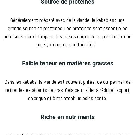
Source de protéines
Généralement préparé avec de la viande, le kebab est une
grande source de protéines. Les protéines sont essentielles
pour construire et réparer les tissus corporels et pour maintenir
un système immunitaire fort.
Faible teneur en matières grasses
Dans les kebabs, la viande est souvent grillée, ce qui permet de
retirer les excédents de gras. Cela peut aider à réduire l’apport
calorique et à maintenir un poids santé.
Riche en nutriments