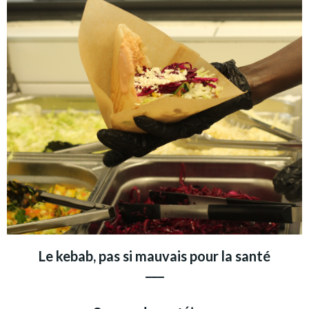
Le kebab, pas si mauvais pour la santé
___