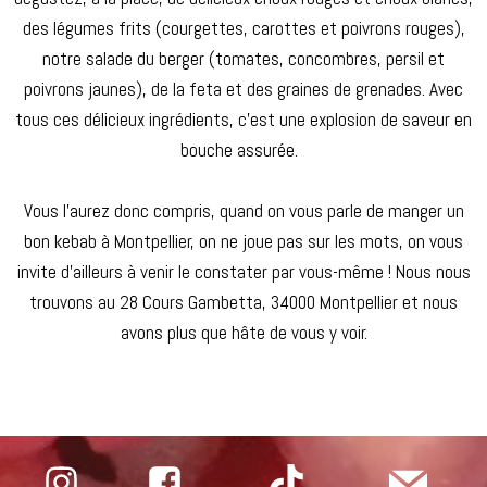
des légumes frits (courgettes, carottes et poivrons rouges),
notre salade du berger (tomates, concombres, persil et
poivrons jaunes), de la feta et des graines de grenades. Avec
tous ces délicieux ingrédients, c’est une explosion de saveur en
bouche assurée.
Vous l’aurez donc compris, quand on vous parle de manger un
bon kebab à Montpellier, on ne joue pas sur les mots, on vous
invite d’ailleurs à venir le constater par vous-même ! Nous nous
trouvons au 28 Cours Gambetta, 34000 Montpellier et nous
avons plus que hâte de vous y voir.