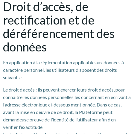
Droit d’accès, de
rectification et de
déréférencement des
données
En application à la règlementation applicable aux données à
caractère personnel, les utilisateurs disposent des droits
suivants :
Le droit d’accès : ils peuvent exercer leurs droit d’accès, pour
connaître les données personnelles les concernant en écrivant à
l’adresse électronique ci-dessous mentionnée. Dans ce cas,
avant la mise en oeuvre de ce droit, la Plateforme peut
demandeuse preuve de l’identité de l’utilisateur afin d’en
vérifier l’exactitude ;