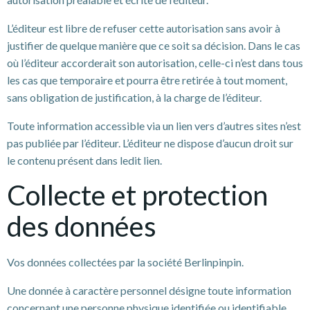
L’éditeur est libre de refuser cette autorisation sans avoir à
justifier de quelque manière que ce soit sa décision. Dans le cas
où l’éditeur accorderait son autorisation, celle-ci n’est dans tous
les cas que temporaire et pourra être retirée à tout moment,
sans obligation de justification, à la charge de l’éditeur.
Toute information accessible via un lien vers d’autres sites n’est
pas publiée par l’éditeur. L’éditeur ne dispose d’aucun droit sur
le contenu présent dans ledit lien.
Collecte et protection
des données
Vos données collectées par la société Berlinpinpin.
Une donnée à caractère personnel désigne toute information
concernant une personne physique identifiée ou identifiable