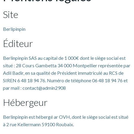
Site
Berlipinpin
Éditeur
Berlinpinpin SAS au capital de 1 000€ dont le siège social est
situé : 28 Cours Gambetta 34 000 Montpellier représentée par
Adil Badir, en sa qualité de Président immatriculé au RCS de
SIREN 6 48 18 94 76‬. Numéro de téléphone 06 48 18 94 76 et
par mail : contact@admin2908
Hébergeur
Berlinpinpin est hébergé ar OVH, dont le siège social est situé
à 2 rue Kellermann 59100 Roubaix.