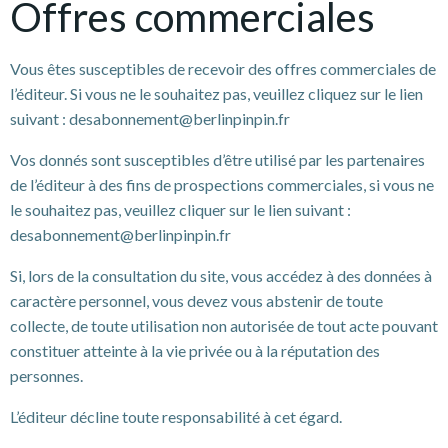
Offres commerciales
Vous êtes susceptibles de recevoir des offres commerciales de
l’éditeur. Si vous ne le souhaitez pas, veuillez cliquez sur le lien
suivant : desabonnement@berlinpinpin.fr
Vos donnés sont susceptibles d’être utilisé par les partenaires
de l’éditeur à des fins de prospections commerciales, si vous ne
le souhaitez pas, veuillez cliquer sur le lien suivant :
desabonnement@berlinpinpin.fr
Si, lors de la consultation du site, vous accédez à des données à
caractère personnel, vous devez vous abstenir de toute
collecte, de toute utilisation non autorisée de tout acte pouvant
constituer atteinte à la vie privée ou à la réputation des
personnes.
L’éditeur décline toute responsabilité à cet égard.