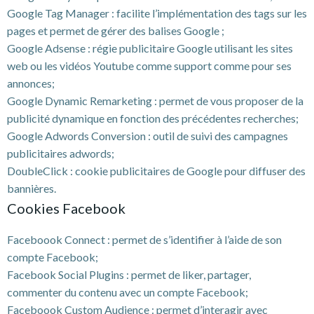
Google Tag Manager : facilite l’implémentation des tags sur les
pages et permet de gérer des balises Google ;
Google Adsense : régie publicitaire Google utilisant les sites
web ou les vidéos Youtube comme support comme pour ses
annonces;
Google Dynamic Remarketing : permet de vous proposer de la
publicité dynamique en fonction des précédentes recherches;
Google Adwords Conversion : outil de suivi des campagnes
publicitaires adwords;
DoubleClick : cookie publicitaires de Google pour diffuser des
bannières.
Cookies Facebook
Faceboook Connect : permet de s’identifier à l’aide de son
compte Facebook;
Facebook Social Plugins : permet de liker, partager,
commenter du contenu avec un compte Facebook;
Faceboook Custom Audience : permet d’interagir avec