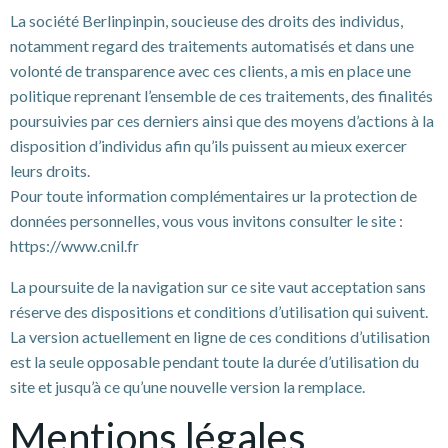
La société Berlinpinpin, soucieuse des droits des individus,
notamment regard des traitements automatisés et dans une
volonté de transparence avec ces clients, a mis en place une
politique reprenant l’ensemble de ces traitements, des finalités
poursuivies par ces derniers ainsi que des moyens d’actions à la
disposition d’individus afin qu’ils puissent au mieux exercer
leurs droits.
Pour toute information complémentaires ur la protection de
données personnelles, vous vous invitons consulter le site :
https://www.cnil.fr
La poursuite de la navigation sur ce site vaut acceptation sans
réserve des dispositions et conditions d’utilisation qui suivent.
La version actuellement en ligne de ces conditions d’utilisation
est la seule opposable pendant toute la durée d’utilisation du
site et jusqu’à ce qu’une nouvelle version la remplace.
Mentions légales