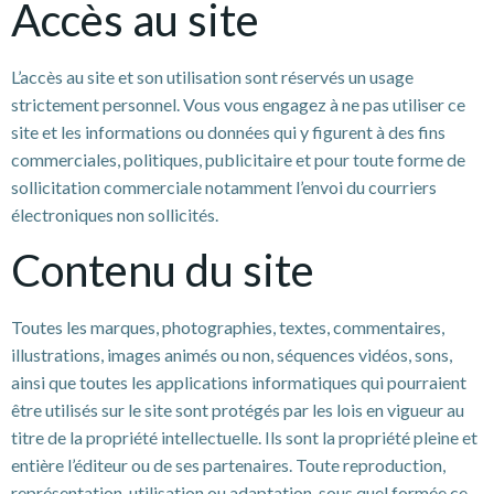
Accès au site
L’accès au site et son utilisation sont réservés un usage
strictement personnel. Vous vous engagez à ne pas utiliser ce
site et les informations ou données qui y figurent à des fins
commerciales, politiques, publicitaire et pour toute forme de
sollicitation commerciale notamment l’envoi du courriers
électroniques non sollicités.
Contenu du site
Toutes les marques, photographies, textes, commentaires,
illustrations, images animés ou non, séquences vidéos, sons,
ainsi que toutes les applications informatiques qui pourraient
être utilisés sur le site sont protégés par les lois en vigueur au
titre de la propriété intellectuelle. Ils sont la propriété pleine et
entière l’éditeur ou de ses partenaires. Toute reproduction,
représentation, utilisation ou adaptation, sous quel formée ce