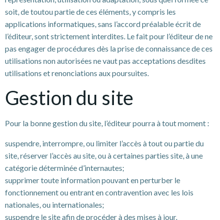
soit, de toutou partie de ces éléments, y compris les
applications informatiques, sans l’accord préalable écrit de
l’éditeur, sont strictement interdites. Le fait pour l’éditeur de ne
pas engager de procédures dès la prise de connaissance de ces
utilisations non autorisées ne vaut pas acceptations desdites
utilisations et renonciations aux poursuites.
Gestion du site
Pour la bonne gestion du site, l’éditeur pourra à tout moment :
suspendre, interrompre, ou limiter l’accès à tout ou partie du
site, réserver l’accès au site, ou à certaines parties site, à une
catégorie déterminée d’internautes;
supprimer toute information pouvant en perturber le
fonctionnement ou entrant en contravention avec les lois
nationales, ou internationales;
suspendre le site afin de procéder à des mises à jour.