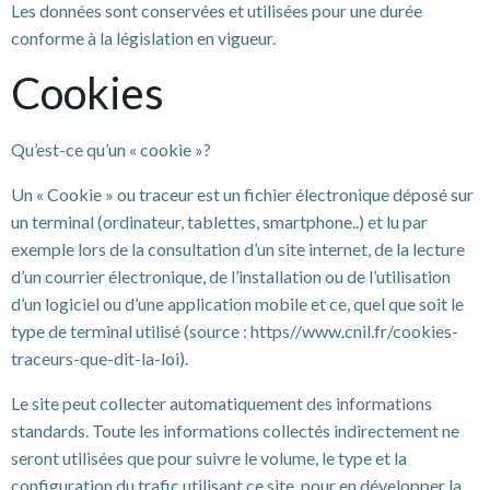
Les données sont conservées et utilisées pour une durée
conforme à la législation en vigueur.
Cookies
Qu’est-ce qu’un « cookie »?
Un « Cookie » ou traceur est un fichier électronique déposé sur
un terminal (ordinateur, tablettes, smartphone..) et lu par
exemple lors de la consultation d’un site internet, de la lecture
d’un courrier électronique, de l’installation ou de l’utilisation
d’un logiciel ou d’une application mobile et ce, quel que soit le
type de terminal utilisé (source : https//www.cnil.fr/cookies-
traceurs-que-dit-la-loi).
Le site peut collecter automatiquement des informations
standards. Toute les informations collectés indirectement ne
seront utilisées que pour suivre le volume, le type et la
configuration du trafic utilisant ce site, pour en développer la