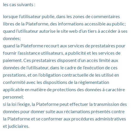
les cas suivants :
lorsque l’utilisateur publie, dans les zones de commentaires
libres de la Plateforme, des informations accessible au public;
quand l’utilisateur autorise le site web d’un tiers à accéder à ses
données;
quand la Plateforme recourt aux services de prestataires pour
fournir l’assistance utilisateurs, a publicité et les services de
paiement. Ces prestataires disposent d’un accès limité aux
données de l’utilisateur, dans le cadre de l’exécution de ces
prestations, et on l’obligation contractuelle de les utilisé en
conformité avec les dispositions de la règlementation
applicable en matière de protections des données à caractère
personnel;
si la loi l’exige, la Plateforme peut effectuer la transmission des
données pour donner suite aux réclamations présentés contre
la Plateforme et se conformer aux procédures administratives
et judiciaires.