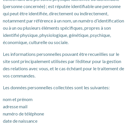
(personne concernée) ; est réputée identifiable une personne
qui peut être identifiée, directement ou indirectement,
notamment par référence à un nom, un numéro d’identification
ou à un ou plusieurs éléments spécifiques, propres à son
identifié physique, physiologique, génétique, psychique,
économique, culturelle ou sociale.
Les informations personnelles pouvant être recueillies sur le
site sont principalement utilisées par l’éditeur pour la gestion
des relations avec vous, et le cas échéant pour le traitement de
vos commandes.
Les données personnelles collectées sont les suivantes:
nom et prénom
adresse mail
numéro de téléphone
date de naissance