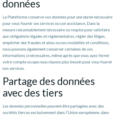
données
La Plateforme conserve vos données pour une durée nécessaire
pour vous fournir ses services ou son assistance. Dans la
mesure raisonnablement nécessaire ou requise pour satisfaire
aux obligations légales et réglementaires, régler des litiges,
empêcher des fraudes et abus ou nos modalités et conditions,
nous pouvons également conserver certaines de vos
informations si nécessaires, même après que vous ayez fermé
votre compte ou que nous n’ayons plus besoin pour vous fournir
nos services.
Partage des données
avec des tiers
Les données personnelles peuvent être partagées avec des
sociétés tierces exclusivement dans l’Union européenne, dans