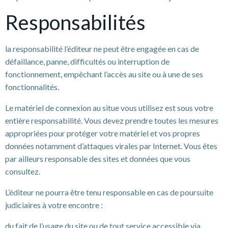
Responsabilités
la responsabilité l’éditeur ne peut être engagée en cas de
défaillance, panne, difficultés ou interruption de
fonctionnement, empêchant l’accès au site ou à une de ses
fonctionnalités.
Le matériel de connexion au situe vous utilisez est sous votre
entière responsabilité. Vous devez prendre toutes les mesures
appropriées pour protéger votre matériel et vos propres
données notamment d’attaques virales par Internet. Vous êtes
par ailleurs responsable des sites et données que vous
consultez.
L’éditeur ne pourra être tenu responsable en cas de poursuite
judiciaires à votre encontre :
du fait de l’usage du site ou de tout service accessible via