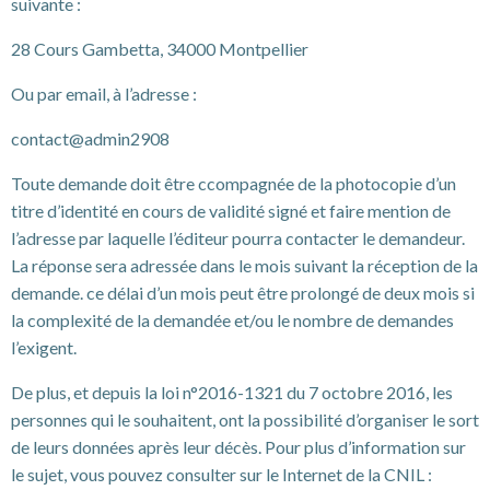
suivante :
28 Cours Gambetta, 34000 Montpellier
Ou par email, à l’adresse :
contact@admin2908
Toute demande doit être ccompagnée de la photocopie d’un
titre d’identité en cours de validité signé et faire mention de
l’adresse par laquelle l’éditeur pourra contacter le demandeur.
La réponse sera adressée dans le mois suivant la réception de la
demande. ce délai d’un mois peut être prolongé de deux mois si
la complexité de la demandée et/ou le nombre de demandes
l’exigent.
De plus, et depuis la loi n°2016-1321 du 7 octobre 2016, les
personnes qui le souhaitent, ont la possibilité d’organiser le sort
de leurs données après leur décès. Pour plus d’information sur
le sujet, vous pouvez consulter sur le Internet de la CNIL :