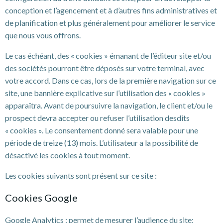
conception et l’agencement et à d’autres fins administratives et
de planification et plus généralement pour améliorer le service
que nous vous offrons.
Le cas échéant, des « cookies » émanant de l’éditeur site et/ou
des sociétés pourront être déposés sur votre terminal, avec
votre accord. Dans ce cas, lors de la première navigation sur ce
site, une bannière explicative sur l’utilisation des « cookies »
apparaîtra. Avant de poursuivre la navigation, le client et/ou le
prospect devra accepter ou refuser l’utilisation desdits
« cookies ». Le consentement donné sera valable pour une
période de treize (13) mois. L’utilisateur a la possibilité de
désactivé les cookies à tout moment.
Les cookies suivants sont présent sur ce site :
Cookies Google
Google Analytics : permet de mesurer l’audience du site;