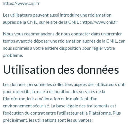
https://www.cnil.fr
Les utilisateurs peuvent aussi introduire une réclamation
auprès de la CNIL, sur le site de la CNIL : https//www.cnil.fr
Nous vous recommandons de nous contacter dans un premier
temps avant de déposer une réclamation auprès de la CNIL, car
nous sommes à votre entière disposition pour régler votre
problème.
Utilisation des données
Les données personnelles collectées auprès des utilisateurs ont
pour objectifs la mise à disposition des services de la
Plateforme, leur amélioration et le maintient d’un
environnement sécurisé. La base légale des traitements est
l’exécution du contrat entre l’utilisateur et la Plateforme. Plus
précisément, les utilisations sont les suivantes :