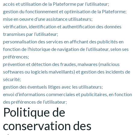
accès et utilisation de la Plateforme par l’utilisateur;
gestion du fonctionnement et optimisation de la Plateforme;
mise en oeuvre d’une assistance utilisateurs;
vérification, identification et authentification des données
transmises par l’utilisateur;
personnalisation des services en affichant des publicités en
fonction de l’historique de navigation de l’utilisateur, selon ses
préférences;
prévention et détection des fraudes, malwares (malicious
softwares ou logiciels malveillants) et gestion des incidents de
sécurité;
gestion des éventuels litiges avec les utilisateurs;
envoi d’informations commerciales et publicitaires, en fonction
des préférences de l’utilisateur;
Politique de
conservation des