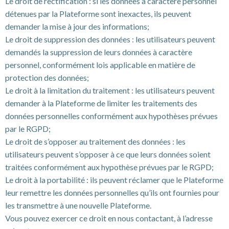
Le droit de rectification : si les données à caractère personnel
détenues par la Plateforme sont inexactes, ils peuvent
demander la mise à jour des informations;
Le droit de suppression des données : les utilisateurs peuvent
demandés la suppression de leurs données à caractère
personnel, conformément lois applicable en matière de
protection des données;
Le droit à la limitation du traitement : les utilisateurs peuvent
demander à la Plateforme de limiter les traitements des
données personnelles conformément aux hypothèses prévues
par le RGPD;
Le droit de s’opposer au traitement des données : les
utilisateurs peuvent s’opposer à ce que leurs données soient
traitées conformément aux hypothèse prévues par le RGPD;
Le droit à la portabilité : ils peuvent réclamer que le Plateforme
leur remettre les données personnelles qu’ils ont fournies pour
les transmettre à une nouvelle Plateforme.
Vous pouvez exercer ce droit en nous contactant, à l’adresse