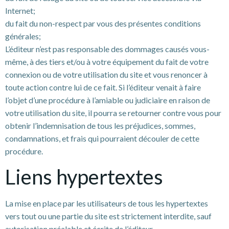
Internet;
du fait du non-respect par vous des présentes conditions
générales;
L’éditeur n’est pas responsable des dommages causés vous-
même, à des tiers et/ou à votre équipement du fait de votre
connexion ou de votre utilisation du site et vous renoncer à
toute action contre lui de ce fait. Si l’éditeur venait à faire
l’objet d’une procédure à l’amiable ou judiciaire en raison de
votre utilisation du site, il pourra se retourner contre vous pour
obtenir l’indemnisation de tous les préjudices, sommes,
condamnations, et frais qui pourraient découler de cette
procédure.
Liens hypertextes
La mise en place par les utilisateurs de tous les hypertextes
vers tout ou une partie du site est strictement interdite, sauf
autorisation préalable et écrite de l’éditeur.