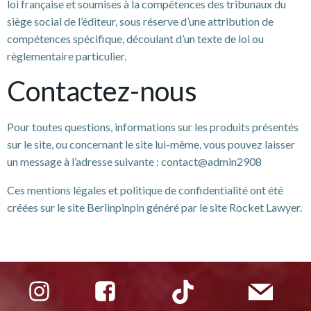
loi française et soumises à la compétences des tribunaux du
siège social de l’éditeur, sous réserve d’une attribution de
compétences spécifique, découlant d’un texte de loi ou
règlementaire particulier.
Contactez-nous
Pour toutes questions, informations sur les produits présentés
sur le site, ou concernant le site lui-même, vous pouvez laisser
un message à l’adresse suivante : contact@admin2908
Ces mentions légales et politique de confidentialité ont été
créées sur le site Berlinpinpin généré par le site Rocket Lawyer.