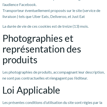
l’audience Facebook.
Transporteur éventuellement proposés sur le site (service de
livraison ) tels que Uber Eats, Deliveroo, et Just Eat
La durée de vie de ces cookies est de treize (13) mois.
Photographies et
représentation des
produits
Les photographies de produits, accompagnant leur description,
ne sont pas contractuelles et n’engagent pas l’éditeur.
Loi Applicable
Les présentes conditions d’utilisation du site sont régies par la