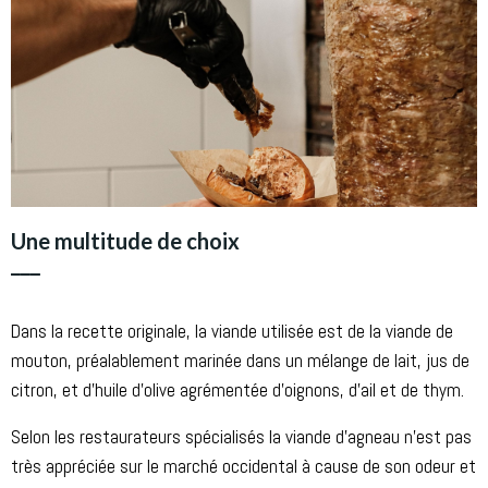
Une multitude de choix
___
Dans la recette originale, la viande utilisée est de la viande de
mouton, préalablement marinée dans un mélange de lait, jus de
citron, et d’huile d’olive agrémentée d’oignons, d’ail et de thym.
Selon les restaurateurs spécialisés la viande d’agneau n’est pas
très appréciée sur le marché occidental à cause de son odeur et