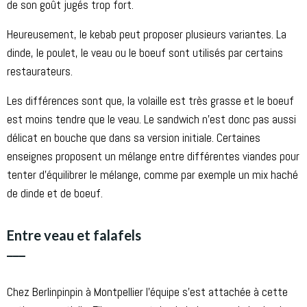
de son goût jugés trop fort.
Heureusement, le kebab peut proposer plusieurs variantes. La
dinde, le poulet, le veau ou le boeuf sont utilisés par certains
restaurateurs.
Les différences sont que, la volaille est très grasse et le boeuf
est moins tendre que le veau. Le sandwich n’est donc pas aussi
délicat en bouche que dans sa version initiale. Certaines
enseignes proposent un mélange entre différentes viandes pour
tenter d’équilibrer le mélange, comme par exemple un mix haché
de dinde et de boeuf.
Entre veau et falafels
___
Chez Berlinpinpin à Montpellier l’équipe s’est attachée à cette